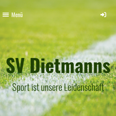
Menü
SV Dietmanns
Sport ist unsere Leidenschaft