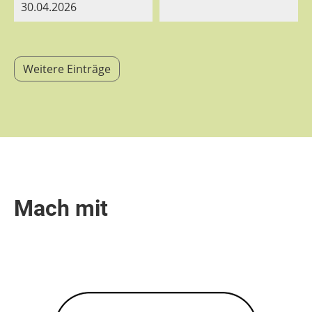
30.04.2026
Weitere Einträge
Mach mit