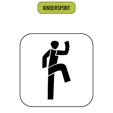
KINDERSPORT