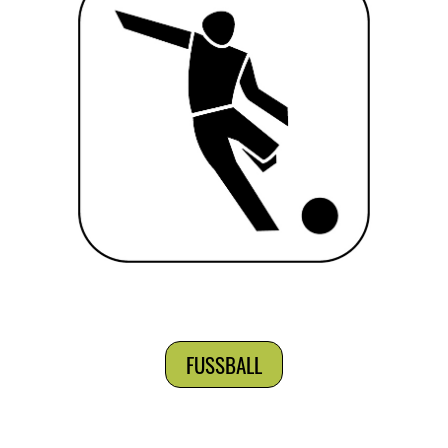
FUSSBALL